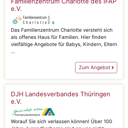
Familienzentrum Charlotte des IFAP
e.V.
Das Familienzentrum Charlotte versteht sich
als offenes Haus für Familien. Hier finden
vielfältige Angebote für Babys, Kindern, Eltern
…
Zum Angebot
DJH Landesverbandes Thüringen
e.V.
Worauf Sie sich verlassen können! Über 100