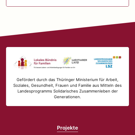
Gefördert durch das Thüringer Ministerium für Arbeit,
Soziales, Gesundheit, Frauen und Familie aus Mitteln des
Landesprogramms Solidarisches Zusammenleben der
Generationen.
Projekte