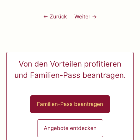
← Zurück
Weiter →
Von den Vorteilen profitieren
und Familien-Pass beantragen.
Familien-Pass beantragen
Angebote entdecken