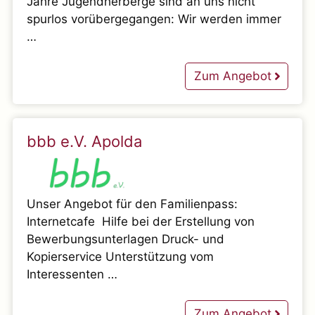
Jahre Jugendherberge sind an uns nicht
spurlos vorübergegangen: Wir werden immer
…
Zum Angebot
bbb e.V. Apolda
Unser Angebot für den Familienpass:
Internetcafe Hilfe bei der Erstellung von
Bewerbungsunterlagen Druck- und
Kopierservice Unterstützung vom
Interessenten …
Zum Angebot