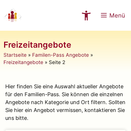
Zum
Inhalt
Menü
springen
Freizeitangebote
Startseite
»
Familen-Pass Angebote
»
Freizeitangebote
»
Seite 2
Hier finden Sie eine Auswahl aktueller Angebote
für den Familien-Pass. Sie können die einzelnen
Angebote nach Kategorie und Ort filtern. Sollten
Sie hier ein Angebot vermissen, kontaktieren Sie
uns bitte.