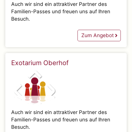
Auch wir sind ein attraktiver Partner des
Familien-Passes und freuen uns auf Ihren
Besuch.
Zum Angebot
Exotarium Oberhof
Auch wir sind ein attraktiver Partner des
Familien-Passes und freuen uns auf Ihren
Besuch.