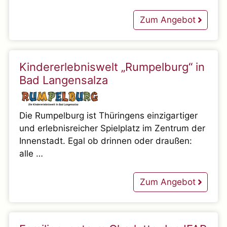
Zum Angebot
Kindererlebniswelt „Rumpelburg“ in
Bad Langensalza
Die Rumpelburg ist Thüringens einzigartiger
und erlebnisreicher Spielplatz im Zentrum der
Innenstadt. Egal ob drinnen oder draußen:
alle …
Zum Angebot