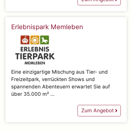
Erlebnispark Memleben
Eine einzigartige Mischung aus Tier- und
Freizeitpark, verrückten Shows und
spannenden Abenteuern erwartet Sie auf
über 35.000 m² …
Zum Angebot