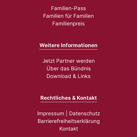
Familien-Pass
Familien für Familien
Familienpreis
Weitere Informationen
Jetzt Partner werden
Über das Bündnis
Download & Links
Rechtliches & Kontakt
Impressum
|
Datenschutz
Barrierefreiheitserklärung
Kontakt