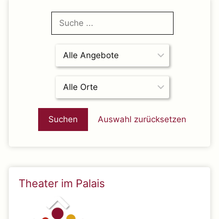
Alle
Angebote
Ort
Auswahl zurücksetzen
Theater im Palais