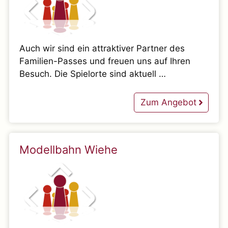
Auch wir sind ein attraktiver Partner des
Familien-Passes und freuen uns auf Ihren
Besuch. Die Spielorte sind aktuell …
Zum Angebot
Modellbahn Wiehe