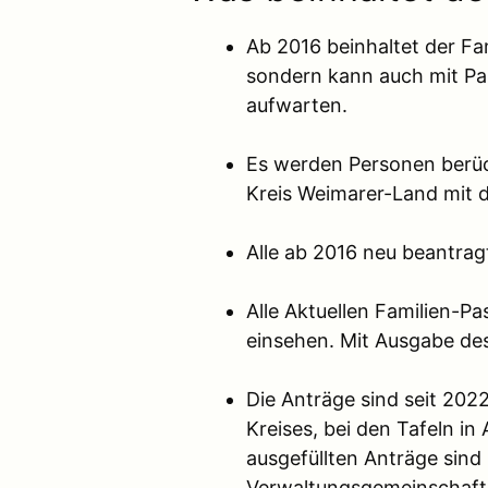
Ab 2016 beinhaltet der F
sondern kann auch mit Pa
aufwarten.
Es werden Personen berück
Kreis Weimarer-Land mit 
Alle ab 2016 neu beantrag
Alle Aktuellen Familien-P
einsehen. Mit Ausgabe des
Die Anträge sind seit 202
Kreises, bei den Tafeln in
ausgefüllten Anträge sin
Verwaltungsgemeinschaften