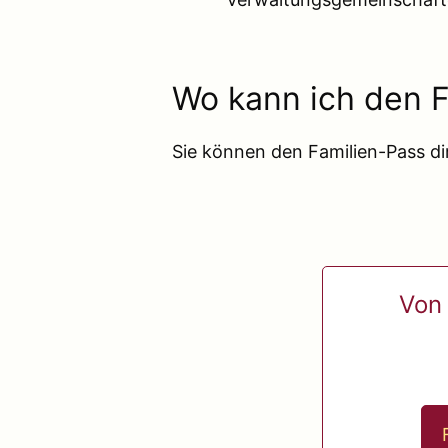
Wo kann ich den 
Sie können den Familien-Pass di
Von 