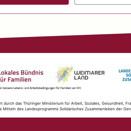
t durch das Thüringer Ministerium für Arbeit, Soziales, Gesundheit, F
us Mitteln des Landesprogramms Solidarisches Zusammenleben der Gen