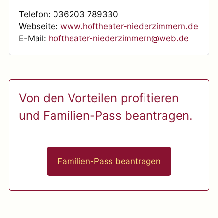
Telefon: 036203 789330
Webseite:
www.hoftheater-niederzimmern.de
E-Mail:
hoftheater-niederzimmern@web.de
Von den Vorteilen profitieren
und Familien-Pass beantragen.
Familien-Pass beantragen