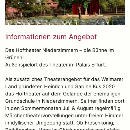
Informationen zum Angebot
Das Hoftheater Niederzimmern – die Bühne im
Grünen!
Außenspielort des Theater im Palais Erfurt.
Als zusätzliches Theaterangebot für das Weimarer
Land gründeten Heinrich und Sabine Kus 2020
das Hoftheater auf dem Gelände der ehemaligen
Grundschule in Niederzimmern. Seither finden dort
in den Sommermonaten Juli & August regelmäßig
Märchentheatervorstellungen unter freiem Himmel
in idyllischer Umgebung statt. Ob Froschkönig,