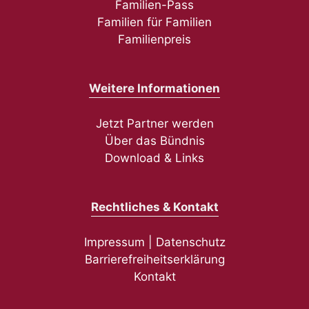
Familien-Pass
Familien für Familien
Familienpreis
Weitere Informationen
Jetzt Partner werden
Über das Bündnis
Download & Links
Rechtliches & Kontakt
Impressum
|
Datenschutz
Barrierefreiheitserklärung
Kontakt