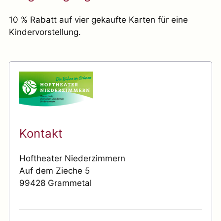
10 % Rabatt auf vier gekaufte Karten für eine
Kindervorstellung.
Kontakt
Hoftheater Niederzimmern
Auf dem Zieche 5
99428 Grammetal