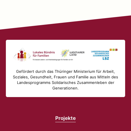
Gefördert durch das Thüringer Ministerium für Arbeit,
Soziales, Gesundheit, Frauen und Familie aus Mitteln des
Landesprogramms Solidarisches Zusammenleben der
Generationen.
Projekte