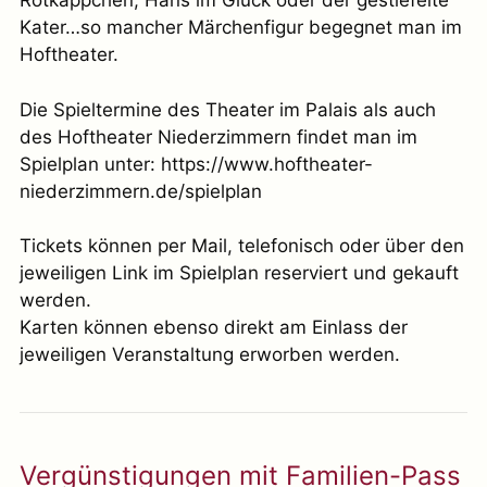
Rotkäppchen, Hans im Glück oder der gestiefelte
Kater…so mancher Märchenfigur begegnet man im
Hoftheater.
Die Spieltermine des Theater im Palais als auch
des Hoftheater Niederzimmern findet man im
Spielplan unter: https://www.hoftheater-
niederzimmern.de/spielplan
Tickets können per Mail, telefonisch oder über den
jeweiligen Link im Spielplan reserviert und gekauft
werden.
Karten können ebenso direkt am Einlass der
jeweiligen Veranstaltung erworben werden.
Vergünstigungen mit Familien-Pass