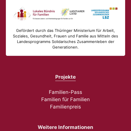
Gefördert durch das Thüringer Ministerium für Arbeit,
Soziales, Gesundheit, Frauen und Familie aus Mitteln des
Landesprogramms Solidarisches Zusammenleben der
Generationen.
Projekte
Familien-Pass
Familien für Familien
Familienpreis
Weitere Informationen