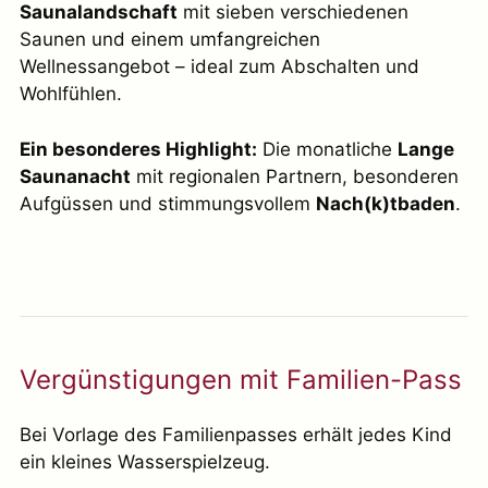
Saunalandschaft
mit sieben verschiedenen
Saunen und einem umfangreichen
Wellnessangebot – ideal zum Abschalten und
Wohlfühlen.
Ein besonderes Highlight:
Die monatliche
Lange
Saunanacht
mit regionalen Partnern, besonderen
Aufgüssen und stimmungsvollem
Nach(k)tbaden
.
Vergünstigungen mit Familien-Pass
Bei Vorlage des Familienpasses erhält jedes Kind
ein kleines Wasserspielzeug.