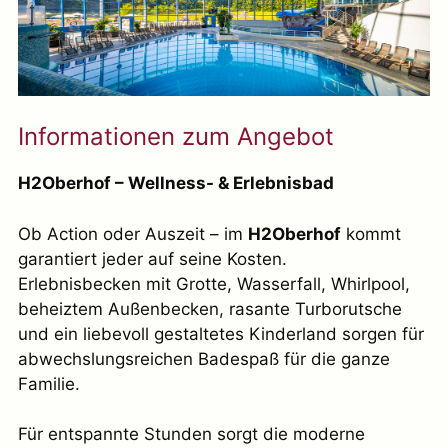
Informationen zum Angebot
H2Oberhof – Wellness- & Erlebnisbad
Ob Action oder Auszeit – im
H2Oberhof
kommt
garantiert jeder auf seine Kosten.
Erlebnisbecken mit Grotte, Wasserfall, Whirlpool,
beheiztem Außenbecken, rasante Turborutsche
und ein liebevoll gestaltetes Kinderland sorgen für
abwechslungsreichen Badespaß für die ganze
Familie.
Für entspannte Stunden sorgt die moderne