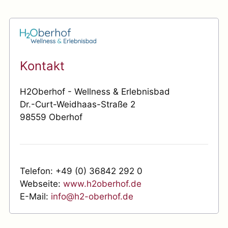
Kontakt
H2Oberhof - Wellness & Erlebnisbad
Dr.-Curt-Weidhaas-Straße 2
98559 Oberhof
Telefon: +49 (0) 36842 292 0
Webseite:
www.h2oberhof.de
E-Mail:
info@h2-oberhof.de