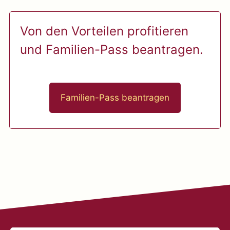
Von den Vorteilen profitieren
und Familien-Pass beantragen.
Familien-Pass beantragen