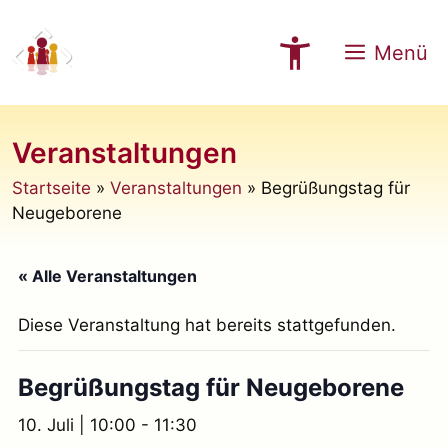
Zum
Inhalt
Menü
springen
Veranstaltungen
Startseite
»
Veranstaltungen
»
Begrüßungstag für
Neugeborene
« Alle Veranstaltungen
Diese Veranstaltung hat bereits stattgefunden.
Begrüßungstag für Neugeborene
10. Juli | 10:00
-
11:30