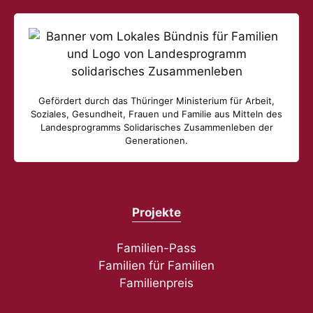
Gefördert durch das Thüringer Ministerium für Arbeit,
Soziales, Gesundheit, Frauen und Familie aus Mitteln des
Landesprogramms Solidarisches Zusammenleben der
Generationen.
Projekte
Familien-Pass
Familien für Familien
Familienpreis