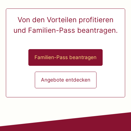
Von den Vorteilen profitieren
und Familien-Pass beantragen.
Familien-Pass beantragen
Angebote entdecken